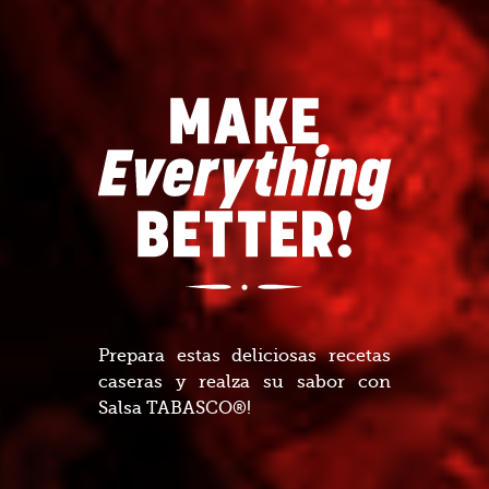
Prepara estas deliciosas recetas
caseras y realza su sabor con
Salsa TABASCO®!