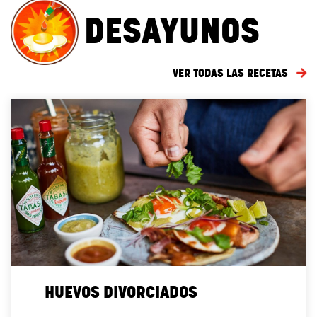
DESAYUNOS
VER TODAS LAS RECETAS
HUEVOS DIVORCIADOS