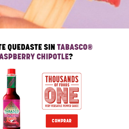
TE QUEDASTE SIN
TABASCO®
ASPBERRY CHIPOTLE
?
COMPRAR