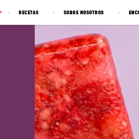
RECETAS
SOBRE NOSOTROS
ENC