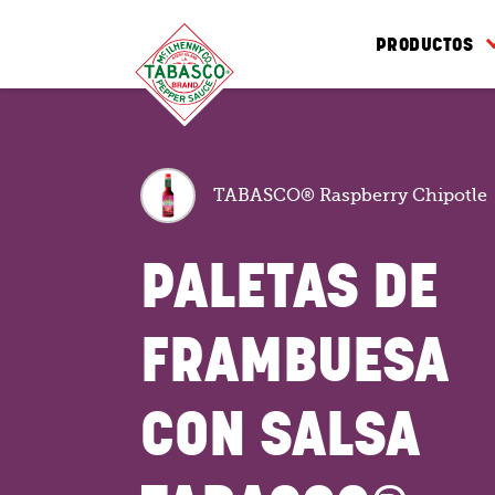
PRODUCTOS
TABASCO® Raspberry Chipotle
PALETAS DE
FRAMBUESA
CON SALSA