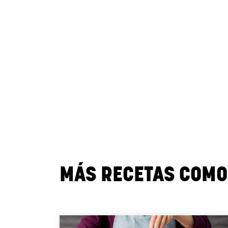
MÁS RECETAS COMO