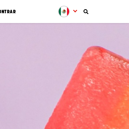
ONTRAR