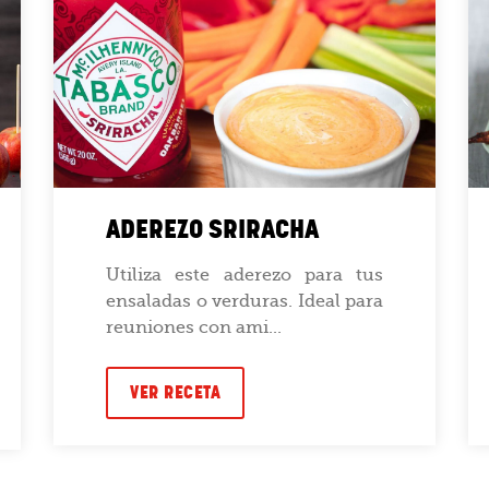
ADEREZO SRIRACHA
Utiliza este aderezo para tus
ensaladas o verduras. Ideal para
reuniones con ami...
VER RECETA