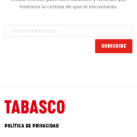
tenémos la certeza de que te encantarán.
POLÍTICA DE PRIVACIDAD