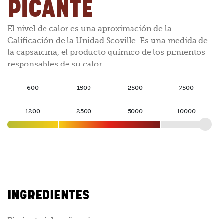
PICANTE
El nivel de calor es una aproximación de la
Calificación de la Unidad Scoville. Es una medida de
la capsaicina, el producto químico de los pimientos
responsables de su calor.
600
1500
2500
7500
-
-
-
-
1200
2500
5000
10000
INGREDIENTES