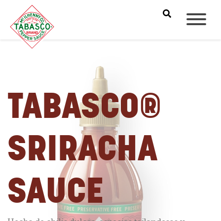
TABASCO®
SRIRACHA
SAUCE