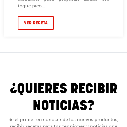
toque pico...
VER RECETA
¿QUIERES RECIBIR
NOTICIAS?
Se el primer en conocer de los nuevos productos,
recibir recetas para tus reuniones y noticias que