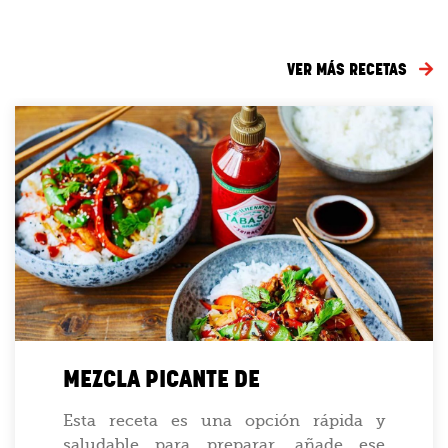
VER MÁS RECETAS
MEZCLA PICANTE DE
Esta receta es una opción rápida y
saludable para preparar, añade ese