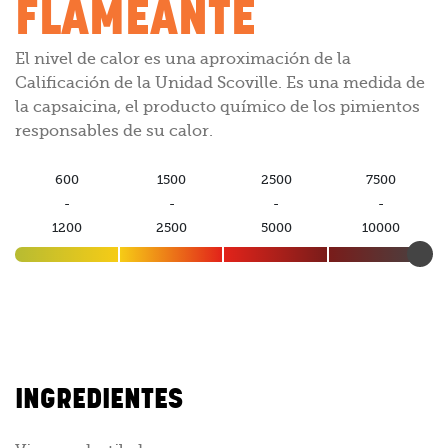
FLAMEANTE
El nivel de calor es una aproximación de la
Calificación de la Unidad Scoville. Es una medida de
la capsaicina, el producto químico de los pimientos
responsables de su calor.
600
1500
2500
7500
-
-
-
-
1200
2500
5000
10000
INGREDIENTES