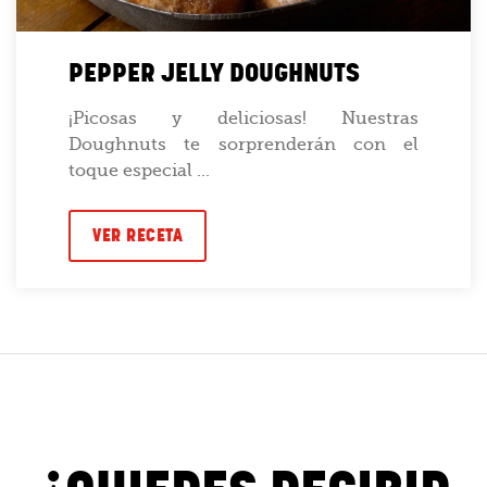
PEPPER JELLY DOUGHNUTS
¡Picosas y deliciosas! Nuestras
Doughnuts te sorprenderán con el
toque especial ...
VER RECETA