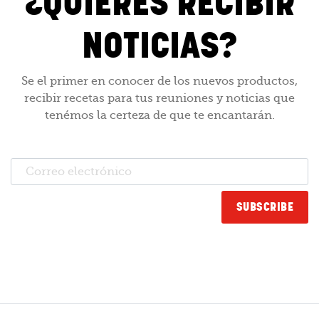
¿QUIERES RECIBIR
NOTICIAS?
Se el primer en conocer de los nuevos productos,
recibir recetas para tus reuniones y noticias que
tenémos la certeza de que te encantarán.