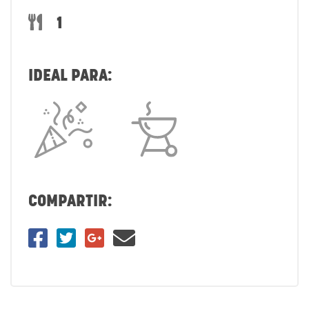
1
IDEAL PARA:
COMPARTIR: