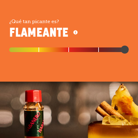
¿Qué tan picante es?
FLAMEANTE