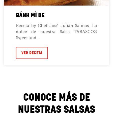
BÁNH MÌ DE
Receta by Chef José Julián Salinas. Lo
dulce de nuestra Salsa TABASCO®
Sweet and...
VER RECETA
CONOCE MÁS DE
NUESTRAS SALSAS