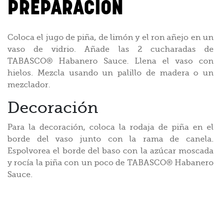
PREPARACIÓN
Coloca el jugo de piña, de limón y el ron añejo en un
vaso de vidrio. Añade las 2 cucharadas de
TABASCO® Habanero Sauce. Llena el vaso con
hielos. Mezcla usando un palillo de madera o un
mezclador.
Decoración
Para la decoración, coloca la rodaja de piña en el
borde del vaso junto con la rama de canela.
Espolvorea el borde del baso con la azúcar moscada
y rocía la piña con un poco de TABASCO® Habanero
Sauce.