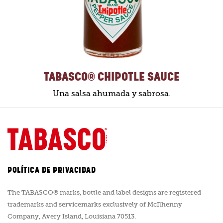
TABASCO® CHIPOTLE SAUCE
Una salsa ahumada y sabrosa.
POLÍTICA DE PRIVACIDAD
The TABASCO® marks, bottle and label designs are registered
trademarks and servicemarks exclusively of McIlhenny
Company, Avery Island, Louisiana 70513.