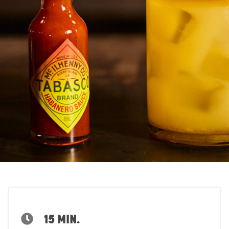
15 MIN.