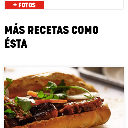
+ FOTOS
MÁS RECETAS COMO
ÉSTA