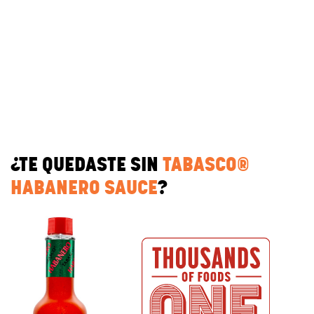
¿TE QUEDASTE SIN
TABASCO®
HABANERO SAUCE
?