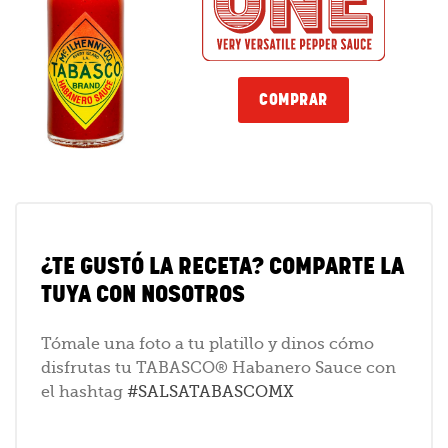
COMPRAR
¿TE GUSTÓ LA RECETA? COMPARTE LA
TUYA CON NOSOTROS
Tómale una foto a tu platillo y dinos cómo
disfrutas tu TABASCO® Habanero Sauce con
el hashtag
#SALSATABASCOMX