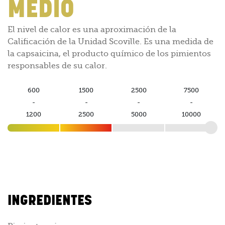
MEDIO
El nivel de calor es una aproximación de la
Calificación de la Unidad Scoville. Es una medida de
la capsaicina, el producto químico de los pimientos
responsables de su calor.
600
1500
2500
7500
-
-
-
-
1200
2500
5000
10000
INGREDIENTES