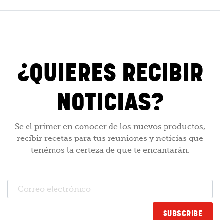
¿QUIERES RECIBIR
NOTICIAS?
Se el primer en conocer de los nuevos productos,
recibir recetas para tus reuniones y noticias que
tenémos la certeza de que te encantarán.