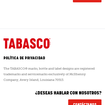
POLÍTICA DE PRIVACIDAD
The TABASCO® marks, bottle and label designs are registered
trademarks and servicemarks exclusively of McIlhenny
Company, Avery Island, Louisiana 70513.
¿DESEAS HABLAR CON NOSOTROS?
CONTÁCTANOS