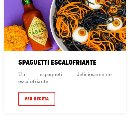
SPAGUETTI ESCALOFRIANTE
Un espagueti deliciosamente
escalofriante...
VER RECETA