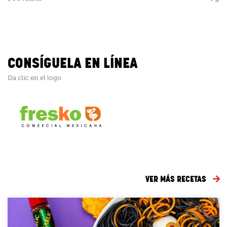
CONSÍGUELA EN LÍNEA
Da clic en el logo
VER MÁS RECETAS