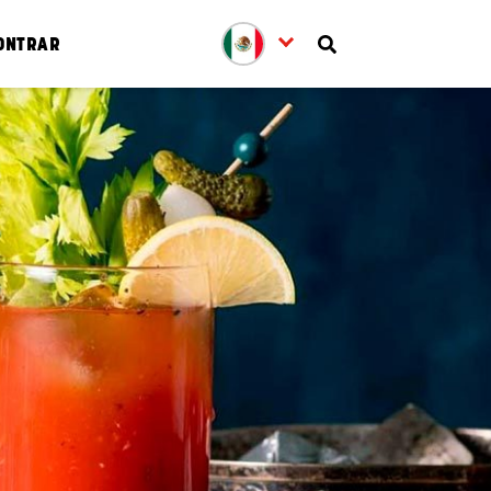
ONTRAR