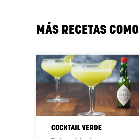
MÁS RECETAS COMO
COCKTAIL VERDE