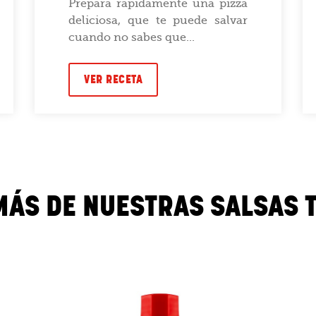
Prepara rápidamente una pizza
deliciosa, que te puede salvar
cuando no sabes que...
VER RECETA
MÁS DE NUESTRAS SALSAS 