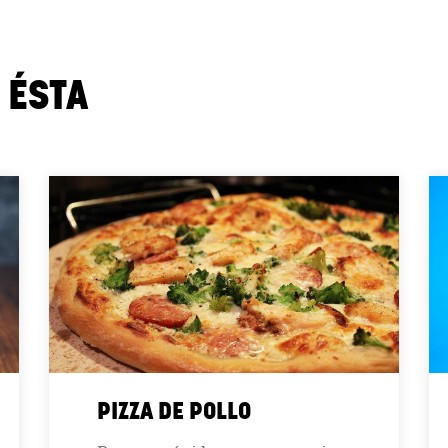
 ÉSTA
PIZZA DE POLLO