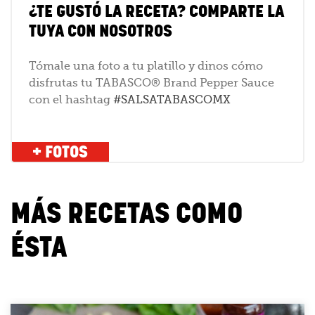
¿TE GUSTÓ LA RECETA? COMPARTE LA
TUYA CON NOSOTROS
Tómale una foto a tu platillo y dinos cómo
disfrutas tu TABASCO® Brand Pepper Sauce
con el hashtag
#SALSATABASCOMX
+ FOTOS
MÁS RECETAS COMO
ÉSTA