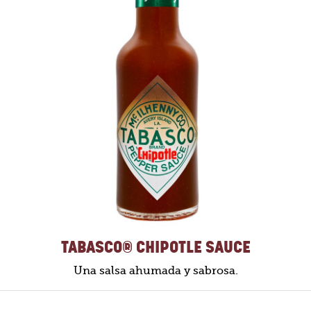
TABASCO® CHIPOTLE SAUCE
Una salsa ahumada y sabrosa.