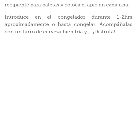
recipiente para paletas y coloca el apio en cada una.
Introduce en el congelador durante 1-2hrs
aproximadamente o hasta congelar. Acompáñalas
con un tarro de cerveza bien fría y ... ¡Disfruta!