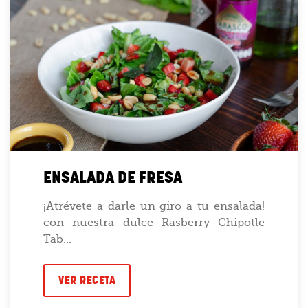
ENSALADA DE FRESA
¡Atrévete a darle un giro a tu ensalada!
con nuestra dulce Rasberry Chipotle
Tab...
VER RECETA