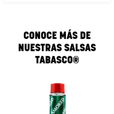
CONOCE MÁS DE
NUESTRAS SALSAS
TABASCO®