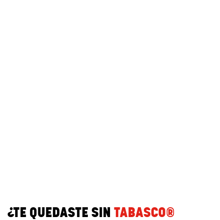
¿TE QUEDASTE SIN
TABASCO®