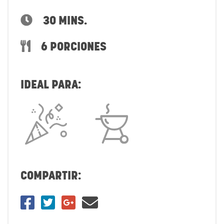
30 MINS.
6 PORCIONES
IDEAL PARA:
COMPARTIR: