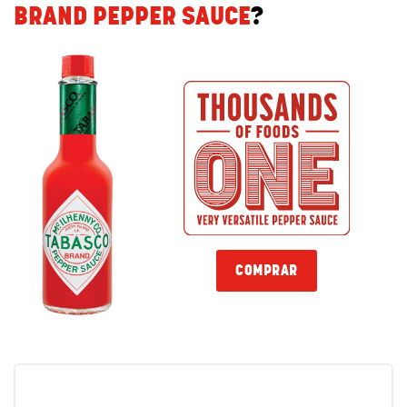
BRAND PEPPER SAUCE
?
COMPRAR