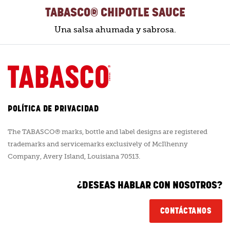
TABASCO® CHIPOTLE SAUCE
Una salsa ahumada y sabrosa.
POLÍTICA DE PRIVACIDAD
The TABASCO® marks, bottle and label designs are registered
trademarks and servicemarks exclusively of McIlhenny
Company, Avery Island, Louisiana 70513.
¿DESEAS HABLAR CON NOSOTROS?
CONTÁCTANOS