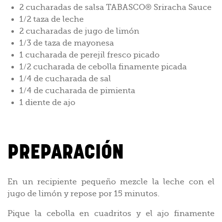
2 cucharadas de salsa TABASCO® Sriracha Sauce
1/2 taza de leche
2 cucharadas de jugo de limón
1/3 de taza de mayonesa
1 cucharada de perejil fresco picado
1/2 cucharada de cebolla finamente picada
1/4 de cucharada de sal
1/4 de cucharada de pimienta
1 diente de ajo
PREPARACIÓN
En un recipiente pequeño mezcle la leche con el
jugo de limón y repose por 15 minutos.
Pique la cebolla en cuadritos y el ajo finamente