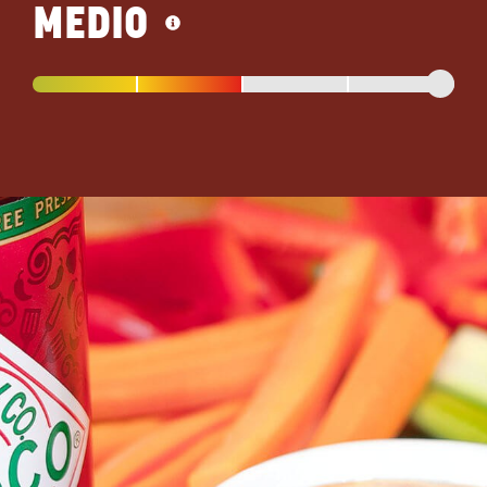
MEDIO