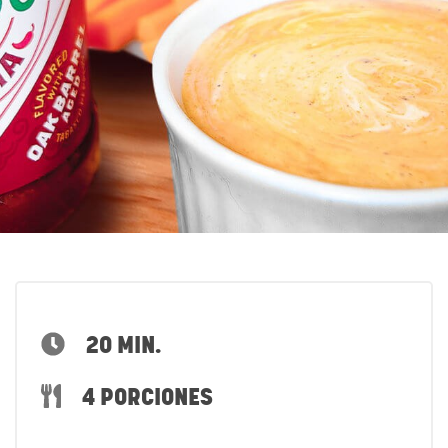
20 MIN.
4 PORCIONES