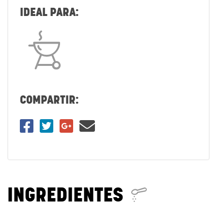
IDEAL PARA:
COMPARTIR:
INGREDIENTES