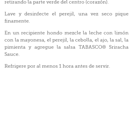
retirando la parte verde del centro (corazón).
Lave y desinfecte el perejil, una vez seco pique
finamente.
En un recipiente hondo mezcle la leche con limón
con la mayonesa, el perejil, la cebolla, el ajo, la sal, la
pimienta y agregue la salsa TABASCO® Sriracha
Sauce.
Refrigere por al menos 1 hora antes de servir.