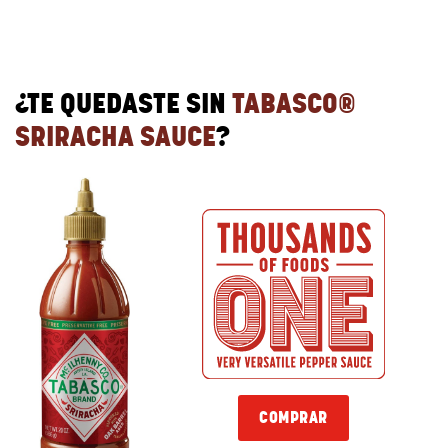
¿TE QUEDASTE SIN
TABASCO®
SRIRACHA SAUCE
?
COMPRAR