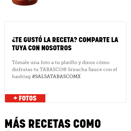
¿TE GUSTÓ LA RECETA? COMPARTE LA
TUYA CON NOSOTROS
Tómale una foto a tu platillo y dinos cómo
disfrutas tu TABASCO® Sriracha Sauce con el
hashtag
#SALSATABASCOMX
+ FOTOS
MÁS RECETAS COMO