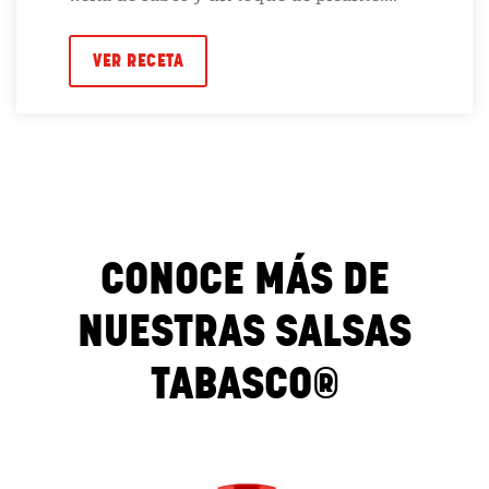
VER RECETA
CONOCE MÁS DE
NUESTRAS SALSAS
TABASCO®