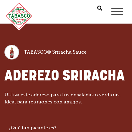
TABASCO® Sriracha Sauce
ADEREZO SRIRACHA
Utiliza este aderezo para tus ensaladas o verduras.
Ideal para reuniones con amigos.
¿Qué tan picante es?