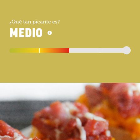
¿Qué tan picante es?
MEDIO