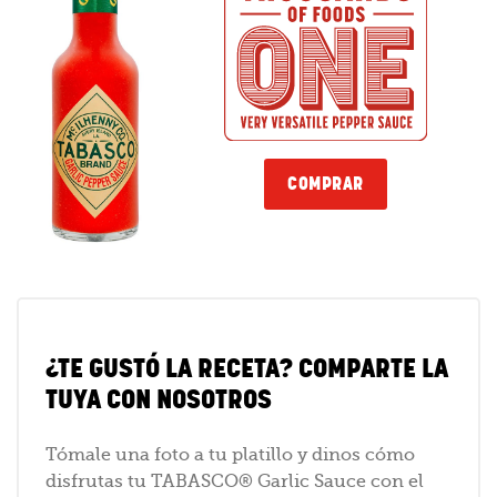
COMPRAR
¿TE GUSTÓ LA RECETA? COMPARTE LA
TUYA CON NOSOTROS
Tómale una foto a tu platillo y dinos cómo
disfrutas tu TABASCO® Garlic Sauce con el