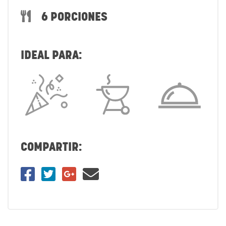
6 PORCIONES
IDEAL PARA:
COMPARTIR: