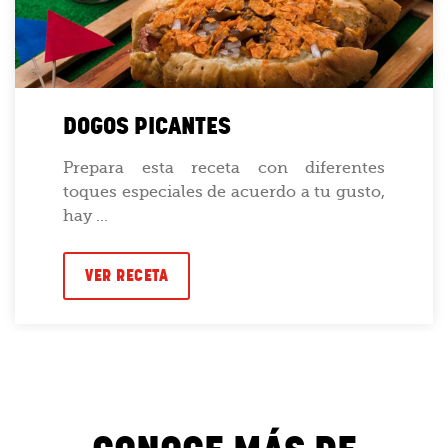
DOGOS PICANTES
Prepara esta receta con diferentes
toques especiales de acuerdo a tu gusto,
hay ...
VER RECETA