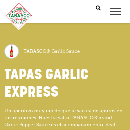
TABASCO® Garlic Sauce
TAPAS GARLIC
EXPRESS
Un aperitivo muy rápido que te sacará de apuros en
tus reuniones. Nuestra salsa TABASCO® brand
Garlic Pepper Sauce es el acompañamiento ideal.