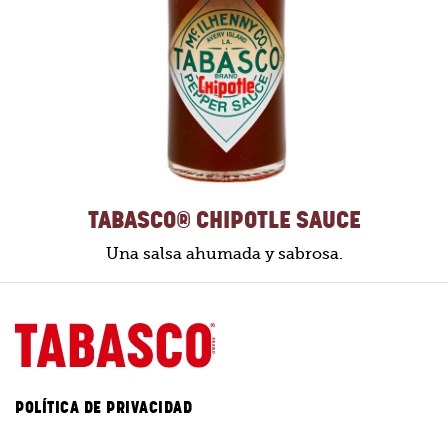
TABASCO® CHIPOTLE SAUCE
Una salsa ahumada y sabrosa.
POLÍTICA DE PRIVACIDAD