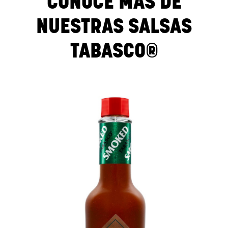
CONOCE MÁS DE
NUESTRAS SALSAS
TABASCO®