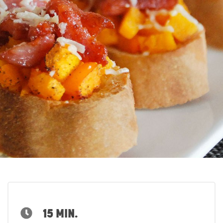
15 MIN.