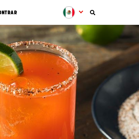
ONTRAR