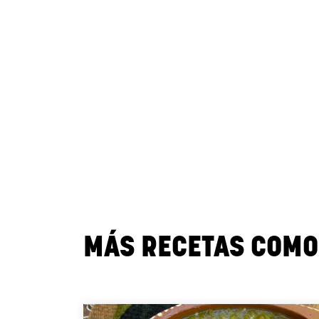
MÁS RECETAS COMO