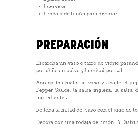
1 cerveza
1 rodaja de limón para decorar
PREPARACIÓN
Escarcha un vaso o tarro de vidrio pasand
por chile en polvo y la mitad por sal.
Agrega los hielos al vaso y añade el j
Pepper Sauce, la salsa inglesa, la salsa 
ingredientes.
Rellena la mitad del vaso con el jugo de to
Decora con una rodaja de limón. ¡Y Disfru