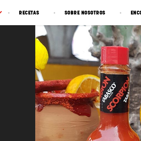
RECETAS
SOBRE NOSOTROS
ENC