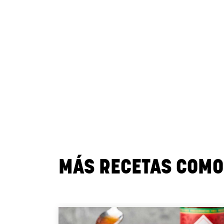
MÁS RECETAS COMO