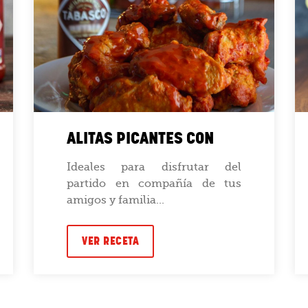
ALITAS PICANTES CON
Ideales para disfrutar del
partido en compañía de tus
amigos y familia...
VER RECETA