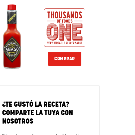
COMPRAR
¿TE GUSTÓ LA RECETA?
COMPARTE LA TUYA CON
NOSOTROS