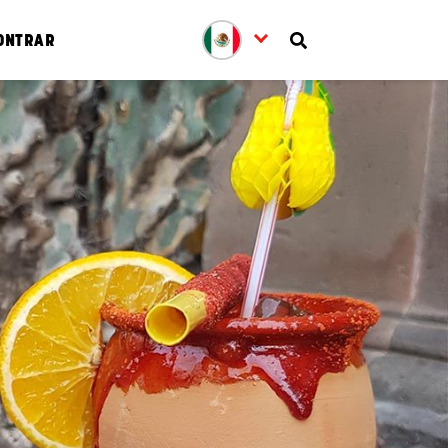
ONTRAR