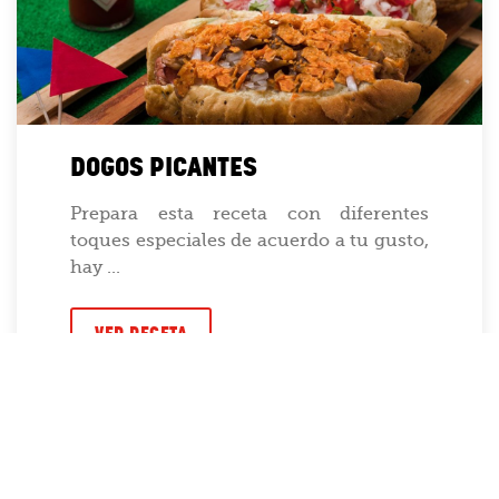
DOGOS PICANTES
Prepara esta receta con diferentes
toques especiales de acuerdo a tu gusto,
hay ...
VER RECETA