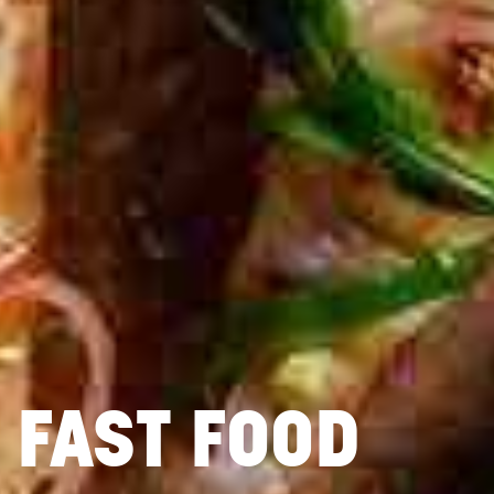
FAST FOOD