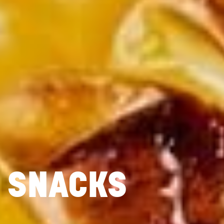
SNACKS