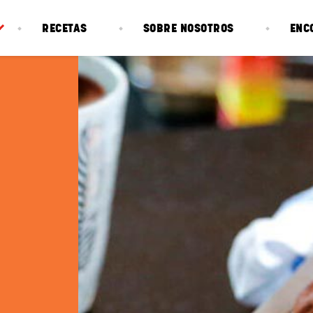
RECETAS
SOBRE NOSOTROS
ENC