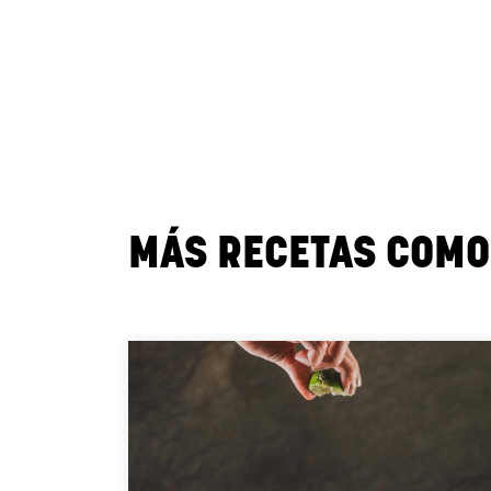
MÁS RECETAS COMO