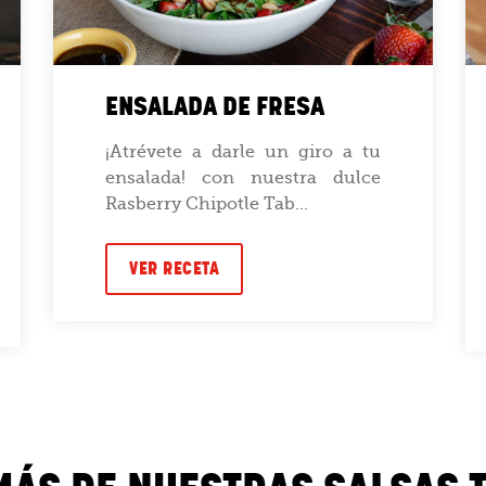
ENSALADA DE FRESA
¡Atrévete a darle un giro a tu
ensalada! con nuestra dulce
Rasberry Chipotle Tab...
VER RECETA