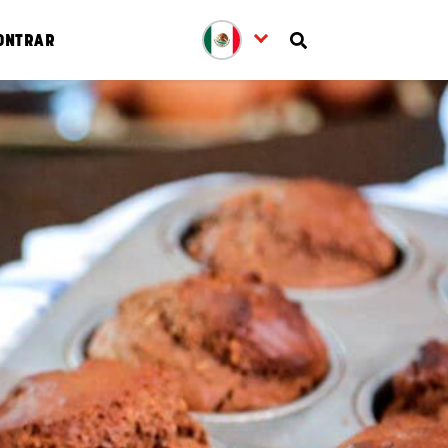
ONTRAR