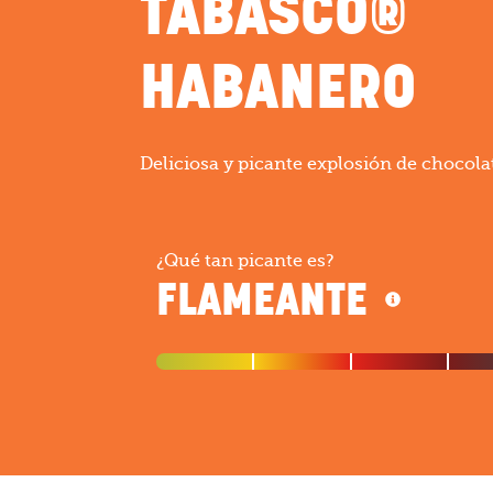
TABASCO®
HABANERO
Deliciosa y picante explosión de chocola
¿Qué tan picante es?
FLAMEANTE