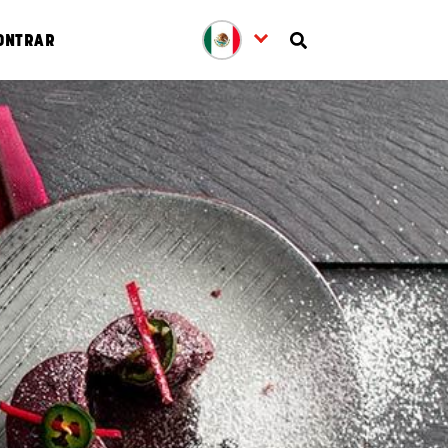
ONTRAR