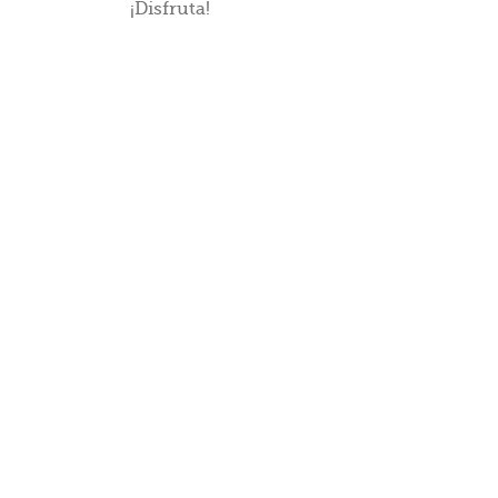
¡Disfruta!