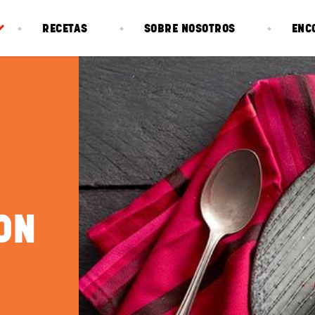
RECETAS
SOBRE NOSOTROS
ENC
ON